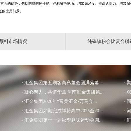
面的优势，包括防腐防锈性能、色彩鲜艳饱满、增加光泽度、提高遮盖力、增加耐
泛的应用前景。
锈颜料市场情况
纯磷铁粉会比复合磷
· 汇金集团第五期客商私董会圆满落幕...
·
· 凝心聚力，共谱华章|河南汇金集团第...
·
· 汇金集团2026年“富美汇金·万马奔...
·
· 汇金集团如期完成祥符高中2025至20...
·
· 汇金集团第十一届秋季趣味运动会圆...
·