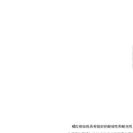
橘红铁钛粉具有较好的耐候性和耐光性，