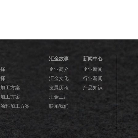
案
汇金故事
新闻中心
选择
企业简介
企业新闻
选择
汇金文化
行业新闻
料加工方案
发展历程
产品知识
料加工方案
汇金工厂
腐涂料加工方案
联系我们