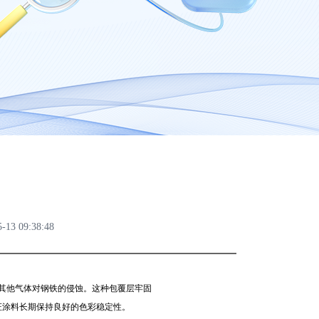
3 09:38:48
其他气体对钢铁的侵蚀。这种包覆层牢固
证涂料长期保持良好的色彩稳定性。