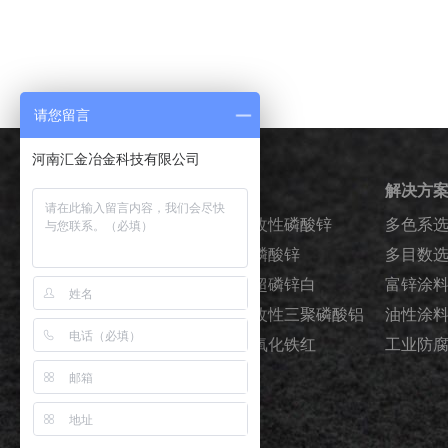
请您留言
汇金产品
解决方
HJ808复合铁钛粉
改性磷酸锌
多色系
HJ909复合铁钛粉
磷酸锌
多目数
PF908复合防锈磷铁粉
超磷锌白
富锌涂
PF906 超细磷铁粉
改性三聚磷酸铝
油性涂
绢云母粉
氧化铁红
工业防
HJ606复合防锈颜料
云母氧化铁（灰）
中铬黄