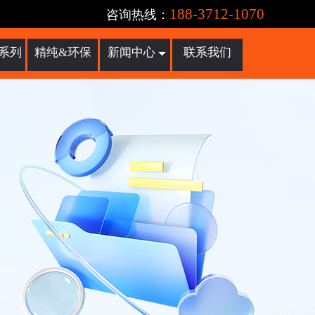
188-3712-1070
咨询热线：
系列
精纯&环保
新闻中心
联系我们