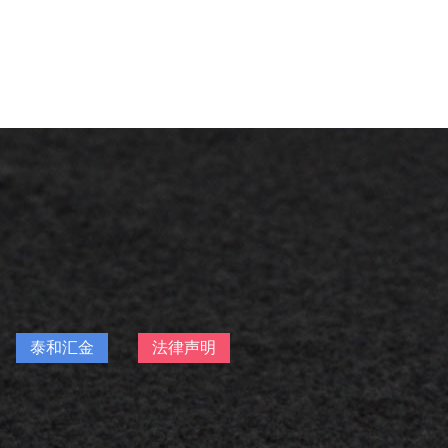
泰和汇金
法律声明