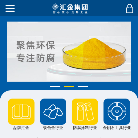
品牌汇金
铁合金行业
防腐涂料行业
金刚石工具行业