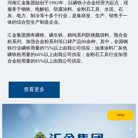
河南汇金集团始创于1992年，以磷铁小合金经营为起点，现
服务于钢铁、电解铝、防腐涂料、金刚石工具、水泥、石
灰、电力、制冷等十多个行业，是集研发、生产、销售于一
体的综合型生产制造企业。
汇金集团拥有磷铁、磷生铁、精纯系列防锈颜填料、预合金
粉系列、加强合金粉系列等口碑产品90余种。其中，全国钢
铁行业磷铁用量的75%以上由我公司供应；油漆涂料厂灰色
磷铁粉用量的60%以上由我公司供应；金刚石工具行业加强
合金粉用量的85%以上由我公司供应。
查看更多
了解更多